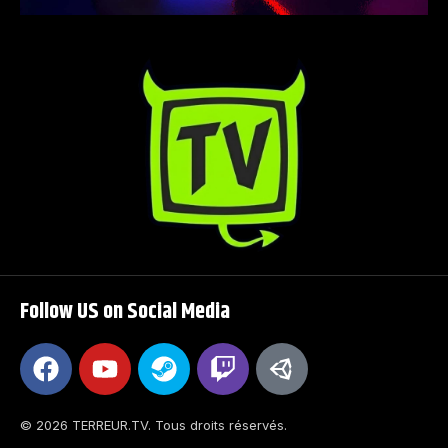
Follow US on Social Media
© 2026 TERREUR.TV. Tous droits réservés.