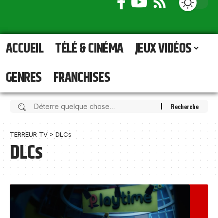
ACCUEIL
TÉLÉ & CINÉMA
JEUX VIDÉOS
GENRES
FRANCHISES
TERREUR TV
>
DLCs
DLCs