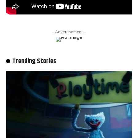
- Advertisement -
Trending Stories