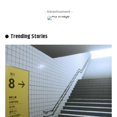
- Advertisement -
Trending Stories