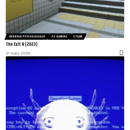
HORREUR PSYCHOLOGIQUE
PC GAMING
STEAM
The Exit 8 (2023)
21 mars 2026