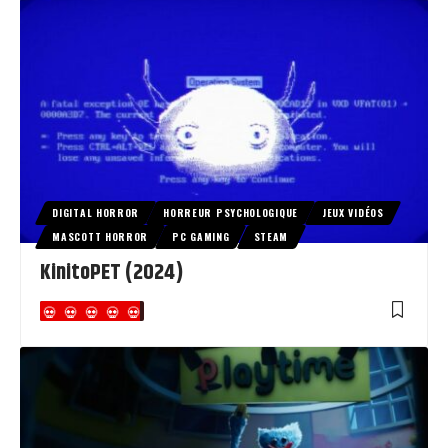
DIGITAL HORROR
HORREUR PSYCHOLOGIQUE
JEUX VIDÉOS
MASCOTT HORROR
PC GAMING
STEAM
KinitoPET (2024)