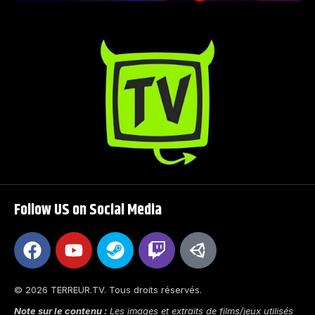
Follow US on Social Media
© 2026 TERREUR.TV. Tous droits réservés.
Note sur le contenu :
Les images et extraits de films/jeux utilisés