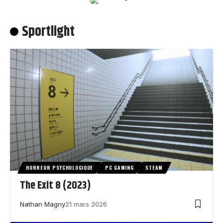
Sportlight
HORREUR PSYCHOLOGIQUE
PC GAMING
STEAM
The Exit 8 (2023)
Nathan Magny
21 mars 2026